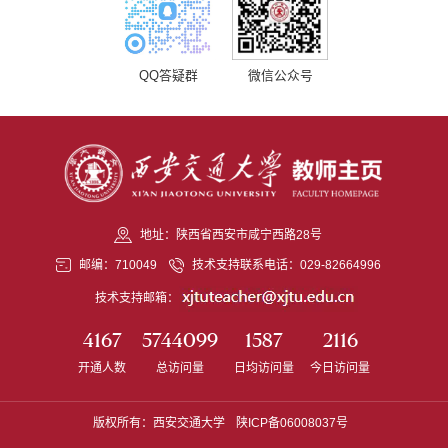
QQ答疑群
微信公众号
地址：陕西省西安市咸宁西路28号
邮编：710049
技术支持联系电话：029-82664996
技术支持邮箱：
4167
5744099
1587
2116
开通人数
总访问量
日均访问量
今日访问量
版权所有：西安交通大学
陕ICP备06008037号