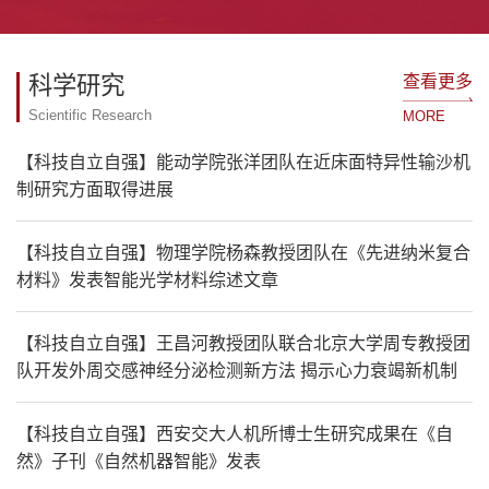
查看更多
科学研究
Scientific Research
MORE
【科技自立自强】能动学院张洋团队在近床面特异性输沙机
制研究方面取得进展
【科技自立自强】物理学院杨森教授团队在《先进纳米复合
材料》发表智能光学材料综述文章
【科技自立自强】王昌河教授团队联合北京大学周专教授团
队开发外周交感神经分泌检测新方法 揭示心力衰竭新机制
【科技自立自强】西安交大人机所博士生研究成果在《自
然》子刊《自然机器智能》发表