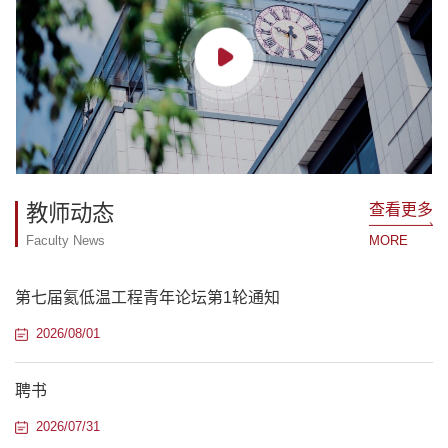
查看更多
教师动态
Faculty News
MORE
第七届氦低温工程青年论坛第1轮通知
2026/08/01
聘书
2026/07/31