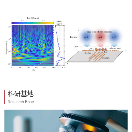
科研基地
Research Base