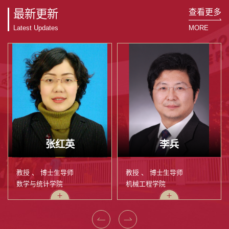
查看更多
最新更新
Latest Updates
MORE
张红英
李兵
教授 、 博士生导师
教授 、 博士生导师
数学与统计学院
机械工程学院