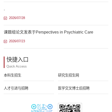
.
2026/07/28
课题组论文发表于Perspectives in Psychiatric Care
2026/07/23
快捷入口
Quick Access
本科生招生
研究生招生网
人才引进与招聘
医学交叉博士后招聘